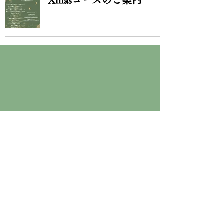
Xmasコースのご案内