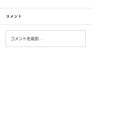
コメント
コメントを追加…