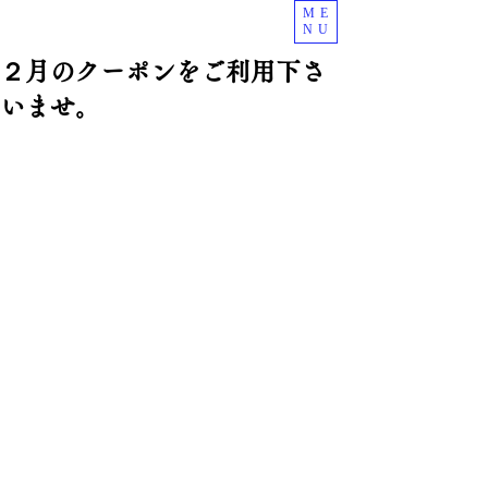
ME
NU
２月のクーポンをご利用下さ
いませ。